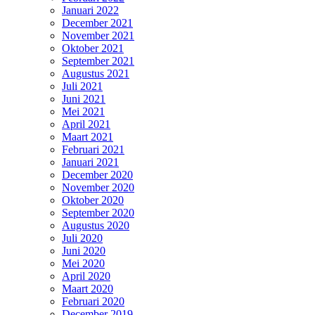
Januari 2022
December 2021
November 2021
Oktober 2021
September 2021
Augustus 2021
Juli 2021
Juni 2021
Mei 2021
April 2021
Maart 2021
Februari 2021
Januari 2021
December 2020
November 2020
Oktober 2020
September 2020
Augustus 2020
Juli 2020
Juni 2020
Mei 2020
April 2020
Maart 2020
Februari 2020
December 2019