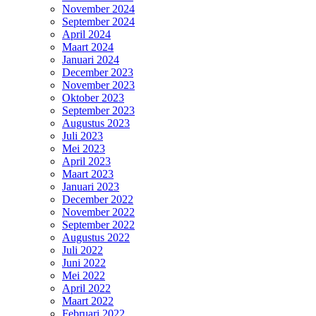
November 2024
September 2024
April 2024
Maart 2024
Januari 2024
December 2023
November 2023
Oktober 2023
September 2023
Augustus 2023
Juli 2023
Mei 2023
April 2023
Maart 2023
Januari 2023
December 2022
November 2022
September 2022
Augustus 2022
Juli 2022
Juni 2022
Mei 2022
April 2022
Maart 2022
Februari 2022