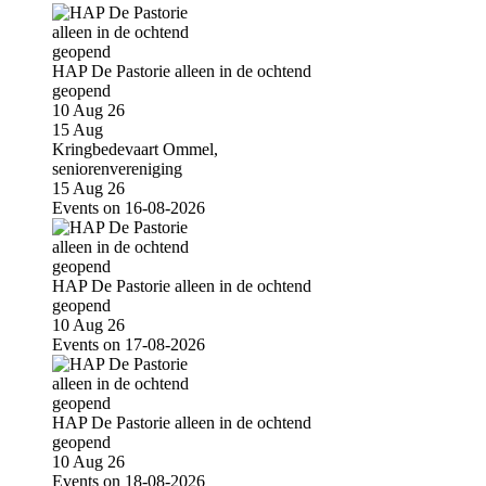
HAP De Pastorie alleen in de ochtend
geopend
10 Aug 26
15
Aug
Kringbedevaart Ommel,
seniorenvereniging
15 Aug 26
Events on 16-08-2026
HAP De Pastorie alleen in de ochtend
geopend
10 Aug 26
Events on 17-08-2026
HAP De Pastorie alleen in de ochtend
geopend
10 Aug 26
Events on 18-08-2026