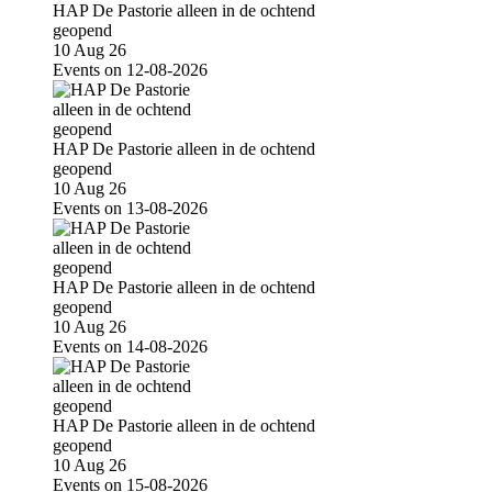
HAP De Pastorie alleen in de ochtend
geopend
10 Aug 26
Events on 12-08-2026
HAP De Pastorie alleen in de ochtend
geopend
10 Aug 26
Events on 13-08-2026
HAP De Pastorie alleen in de ochtend
geopend
10 Aug 26
Events on 14-08-2026
HAP De Pastorie alleen in de ochtend
geopend
10 Aug 26
Events on 15-08-2026