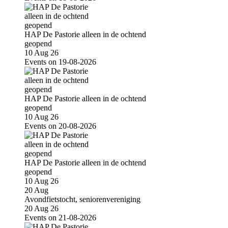
HAP De Pastorie alleen in de ochtend
geopend
10 Aug 26
Events on 19-08-2026
HAP De Pastorie alleen in de ochtend
geopend
10 Aug 26
Events on 20-08-2026
HAP De Pastorie alleen in de ochtend
geopend
10 Aug 26
20
Aug
Avondfietstocht, seniorenvereniging
20 Aug 26
Events on 21-08-2026