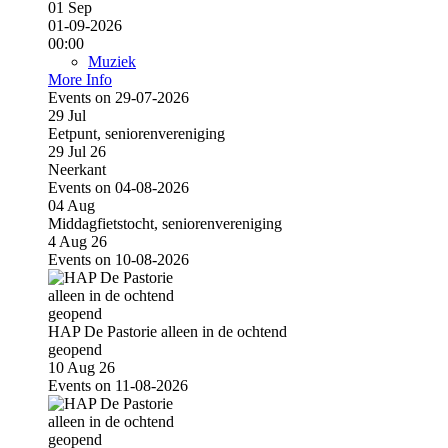
01
Sep
01-09-2026
00:00
Muziek
More Info
Events on 29-07-2026
29
Jul
Eetpunt, seniorenvereniging
29 Jul 26
Neerkant
Events on 04-08-2026
04
Aug
Middagfietstocht, seniorenvereniging
4 Aug 26
Events on 10-08-2026
HAP De Pastorie alleen in de ochtend
geopend
10 Aug 26
Events on 11-08-2026