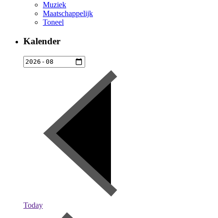
Muziek
Maatschappelijk
Toneel
Kalender
Today